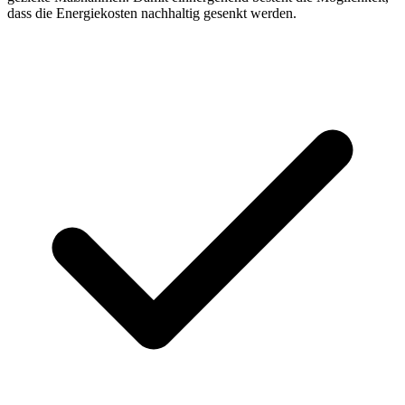
dass die Energiekosten nachhaltig gesenkt werden.