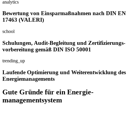
analytics
Bewertung von Einsparmaßnahmen nach DIN EN
17463 (VALERI)
school
Schulungen, Audit-Begleitung und Zertifizierungs­
vorbereitung gemäß DIN ISO 50001
trending_up
Laufende Optimierung und Weiterentwicklung des
Energiemanagements
Gute Gründe für ein Energie­
management­system