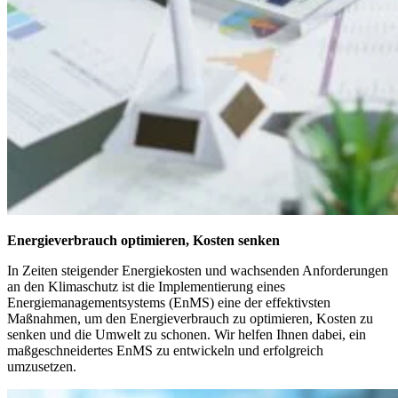
Energieverbrauch optimieren, Kosten senken
In Zeiten steigender Energiekosten und wachsenden Anforderungen
an den Klimaschutz ist die Implementierung eines
Energiemanagementsystems (EnMS) eine der effektivsten
Maßnahmen, um den Energieverbrauch zu optimieren, Kosten zu
senken und die Umwelt zu schonen. Wir helfen Ihnen dabei, ein
maßgeschneidertes EnMS zu entwickeln und erfolgreich
umzusetzen.