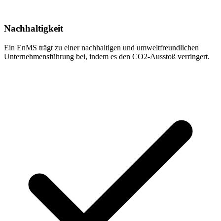
Nachhaltigkeit
Ein EnMS trägt zu einer nachhaltigen und umweltfreundlichen
Unternehmens­führung bei, indem es den CO2-Ausstoß verringert.