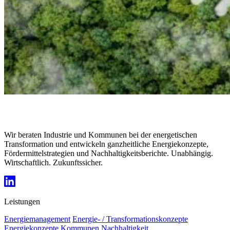
Wir beraten Industrie und Kommunen bei der energetischen
Transformation und entwickeln ganzheitliche Energiekonzepte,
Fördermittelstrategien und Nachhaltigkeitsberichte. Unabhängig.
Wirtschaftlich. Zukunftssicher.
Leistungen
Energie­management
Energie- / Transfor­mations­konzepte
Energiekonzepte Kommunen
Nachhaltigkeit