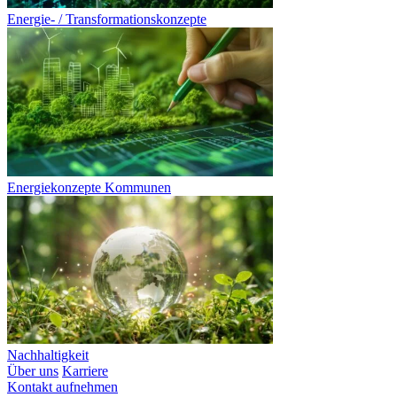
Energie- / Transformationskonzepte
Energiekonzepte Kommunen
Nachhaltigkeit
Über uns
Karriere
Kontakt aufnehmen