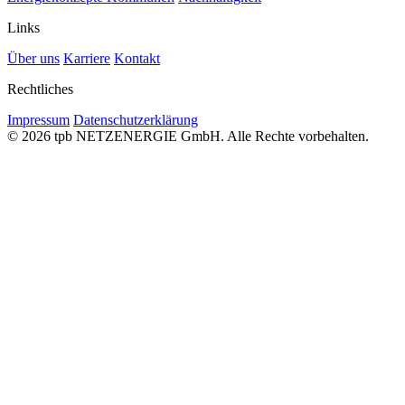
Links
Über uns
Karriere
Kontakt
Rechtliches
Impressum
Datenschutzerklärung
© 2026 tpb NETZENERGIE GmbH. Alle Rechte vorbehalten.