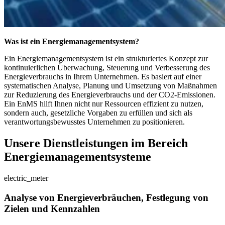
Was ist ein Energiemanagementsystem?
Ein Energiemanagementsystem ist ein strukturiertes Konzept zur
kontinuierlichen Überwachung, Steuerung und Verbesserung des
Energieverbrauchs in Ihrem Unternehmen. Es basiert auf einer
systematischen Analyse, Planung und Umsetzung von Maßnahmen
zur Reduzierung des Energieverbrauchs und der CO2-Emissionen.
Ein EnMS hilft Ihnen nicht nur Ressourcen effizient zu nutzen,
sondern auch, gesetzliche Vorgaben zu erfüllen und sich als
verantwortungsbewusstes Unternehmen zu positionieren.
Unsere Dienstleistungen im Bereich
Energie­management­systeme
electric_meter
Analyse von Energieverbräuchen, Festlegung von
Zielen und Kennzahlen