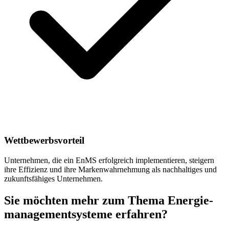
Wettbewerbsvorteil
Unternehmen, die ein EnMS erfolgreich implementieren, steigern
ihre Effizienz und ihre Markenwahrnehmung als nachhaltiges und
zukunftsfähiges Unternehmen.
Sie möchten mehr zum Thema Energie­
management­systeme erfahren?