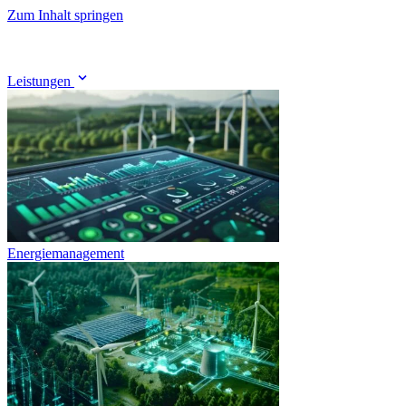
Zum Inhalt springen
Leistungen
Energiemanagement