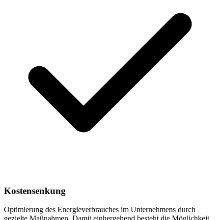
Kostensenkung
Optimierung des Energieverbrauches im Unternehmens durch
gezielte Maßnahmen. Damit einhergehend besteht die Möglichkeit,