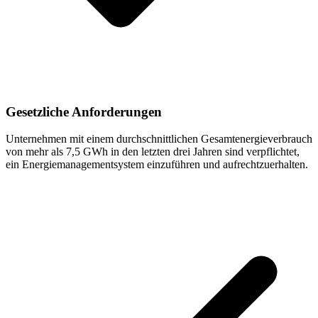
Gesetzliche Anforderungen
Unternehmen mit einem durchschnittlichen Gesamtenergie­verbrauch
von mehr als 7,5 GWh in den letzten drei Jahren sind verpflichtet,
ein Energiemanagement­system einzuführen und aufrechtzuerhalten.