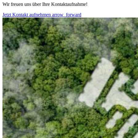
Wir freuen uns über Ihre Kontaktaufnahme!
Jetzt Kontakt aufnehmen
arrow_forward